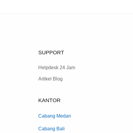
SUPPORT
Helpdesk 24 Jam
Artikel Blog
KANTOR
Cabang Medan
Cabang Bali