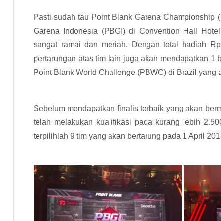
Pasti sudah tau Point Blank Garena Championship (
Garena Indonesia (PBGI) di Convention Hall Hote
sangat ramai dan meriah. Dengan total hadiah Rp
pertarungan atas tim lain juga akan mendapatkan 1 b
Point Blank World Challenge (PBWC) di Brazil yang
Sebelum mendapatkan finalis terbaik yang akan berma
telah melakukan kualifikasi pada kurang lebih 2.50
terpilihlah 9 tim yang akan bertarung pada 1 April 20