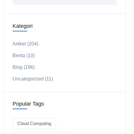
Kategori
Artikel
(204)
Berita
(10)
Blog
(196)
Uncategorized
(11)
Popular Tags
Cloud Computing