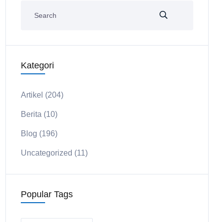
Kategori
Artikel
(204)
Berita
(10)
Blog
(196)
Uncategorized
(11)
Popular Tags