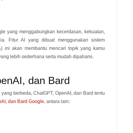
gle yang menggabungkan kecerdasan, kekuatan,
ia. Fitur AI yang dibuat menggunakan sistem
) ini akan membantu mencari topik yang kamu
ang lebih sederhana serta mudah dipahami.
enAI, dan Bard
 yang berbeda, ChatGPT, OpenAI, dan Bard tentu
AI, dan Bard Google
, antara lain: