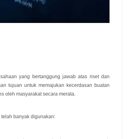
sahaan yang bertanggung jawab atas riset dan
gan tujuan untuk memajukan kecerdasan buatan
s oleh masyarakat secara merata.
i telah banyak digunakan: