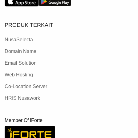
PRODUK TERKAIT
NusaSelecta
Domain Name
Email Solution
Web Hosting
Co-Location Server
HRIS Nusawork
Member Of IForte