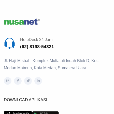
HelpDesk 24 Jam
(62) 8198-54321
Jl. Haji Misbah, Komplek Multatuli Indah Blok D, Kec.
Medan Maimun, Kota Medan, Sumatera Utara
DOWNLOAD APLIKASI