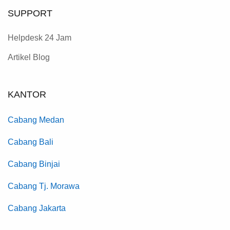
SUPPORT
Helpdesk 24 Jam
Artikel Blog
KANTOR
Cabang Medan
Cabang Bali
Cabang Binjai
Cabang Tj. Morawa
Cabang Jakarta