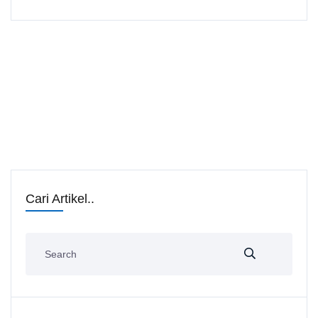
Cari Artikel..