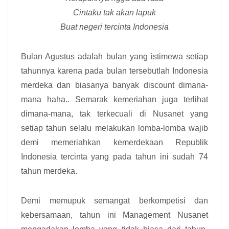
Cintaku tak akan lapuk
Buat negeri tercinta Indonesia
Bulan Agustus adalah bulan yang istimewa setiap
tahunnya karena pada bulan tersebutlah Indonesia
merdeka dan biasanya banyak discount dimana-
mana haha.. Semarak kemeriahan juga terlihat
dimana-mana, tak terkecuali di Nusanet yang
setiap tahun selalu melakukan lomba-lomba wajib
demi memeriahkan kemerdekaan Republik
Indonesia tercinta yang pada tahun ini sudah 74
tahun merdeka.
Demi memupuk semangat berkompetisi dan
kebersamaan, tahun ini Management Nusanet