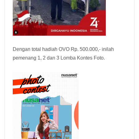
Dengan total hadiah OVO Rp. 500.000,- inilah
pemenang 1, 2 dan 3 Lomba Kontes Foto.