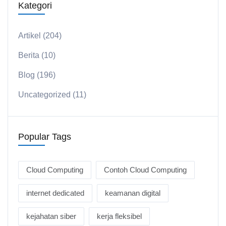
Kategori
Artikel
(204)
Berita
(10)
Blog
(196)
Uncategorized
(11)
Popular Tags
Cloud Computing
Contoh Cloud Computing
internet dedicated
keamanan digital
kejahatan siber
kerja fleksibel