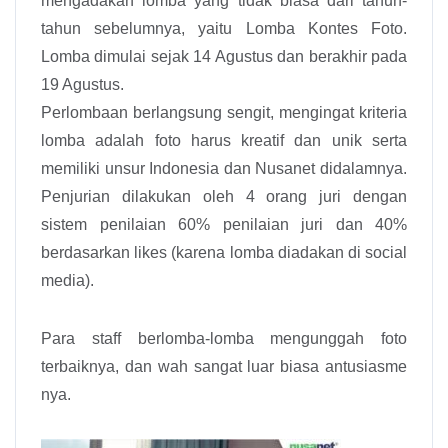
mengadakan lomba yang tidak biasa dari tahun-
tahun sebelumnya, yaitu Lomba Kontes Foto.
Lomba dimulai sejak 14 Agustus dan berakhir pada
19 Agustus.
Perlombaan berlangsung sengit, mengingat kriteria
lomba adalah foto harus kreatif dan unik serta
memiliki unsur Indonesia dan Nusanet didalamnya.
Penjurian dilakukan oleh 4 orang juri dengan
sistem penilaian 60% penilaian juri dan 40%
berdasarkan likes (karena lomba diadakan di social
media).
Para staff berlomba-lomba mengunggah foto
terbaiknya, dan wah sangat luar biasa antusiasme
nya.