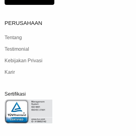
PERUSAHAAN
Tentang
Testimonial
Kebijakan Privasi
Karir
Sertifikasi