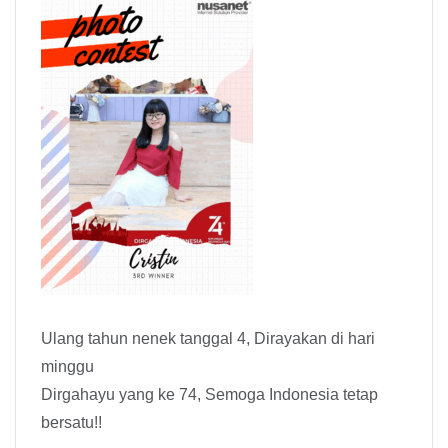
Ulang tahun nenek tanggal 4, Dirayakan di hari
minggu
Dirgahayu yang ke 74, Semoga Indonesia tetap
bersatu!!