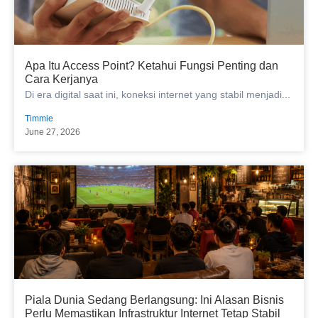
Apa Itu Access Point? Ketahui Fungsi Penting dan
Cara Kerjanya
Di era digital saat ini, koneksi internet yang stabil menjadi...
Timmie
June 27, 2026
Piala Dunia Sedang Berlangsung: Ini Alasan Bisnis
Perlu Memastikan Infrastruktur Internet Tetap Stabil