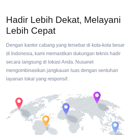
Hadir Lebih Dekat, Melayani
Lebih Cepat
Dengan kantor cabang yang tersebar di kota-kota besar
di Indonesia, kami memastikan dukungan teknis hadir
secara langsung di lokasi Anda. Nusanet
mengombinasikan jangkauan luas dengan sentuhan
layanan lokal yang responsif.