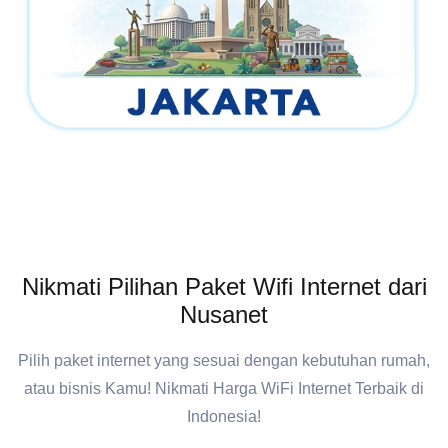
Nikmati Pilihan Paket Wifi Internet dari
Nusanet
Pilih paket internet yang sesuai dengan kebutuhan rumah,
atau bisnis Kamu! Nikmati Harga WiFi Internet Terbaik di
Indonesia!