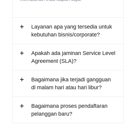
Layanan apa yang tersedia untuk
kebutuhan bisnis/corporate?
Apakah ada jaminan Service Level
Agreement (SLA)?
Bagaimana jika terjadi gangguan
di malam hari atau hari libur?
Bagaimana proses pendaftaran
pelanggan baru?