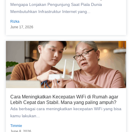
Mengapa Lonjakan Pengunjung Saat Piala Dunia
Membutuhkan Infrastruktur Internet yang...
Rizka
June 17, 2026
Cara Meningkatkan Kecepatan WiFi di Rumah agar
Lebih Cepat dan Stabil. Mana yang paling ampuh?
Ada berbagai cara meningkatkan kecepatan WiFi yang bisa
kamu lakukan...
Timmie
June 8, 2026