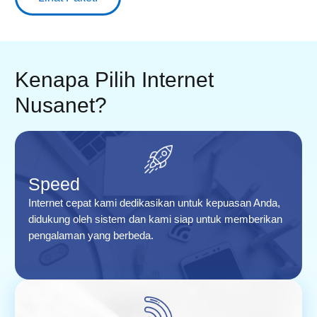
Kenapa Pilih Internet
Nusanet?
Speed
Internet cepat kami dedikasikan untuk kepuasan Anda,
didukung oleh sistem dan kami siap untuk memberikan
pengalaman yang berbeda.