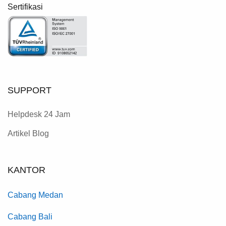
Sertifikasi
SUPPORT
Helpdesk 24 Jam
Artikel Blog
KANTOR
Cabang Medan
Cabang Bali