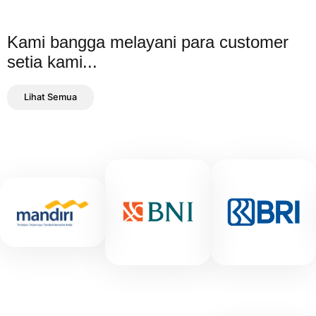
Kami bangga melayani para customer
setia kami...
Lihat Semua