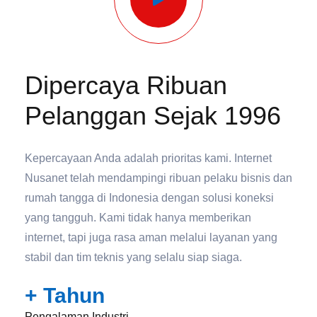
Dipercaya Ribuan
Pelanggan Sejak 1996
Kepercayaan Anda adalah prioritas kami. Internet
Nusanet telah mendampingi ribuan pelaku bisnis dan
rumah tangga di Indonesia dengan solusi koneksi
yang tangguh. Kami tidak hanya memberikan
internet, tapi juga rasa aman melalui layanan yang
stabil dan tim teknis yang selalu siap siaga.
+ Tahun
Pengalaman Industri