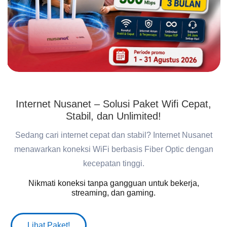
Internet Nusanet – Solusi Paket Wifi Cepat,
Stabil, dan Unlimited!
Sedang cari internet cepat dan stabil? Internet Nusanet
menawarkan koneksi WiFi berbasis Fiber Optic dengan
kecepatan tinggi.
Nikmati koneksi tanpa gangguan untuk bekerja,
streaming, dan gaming.
Lihat Paket!