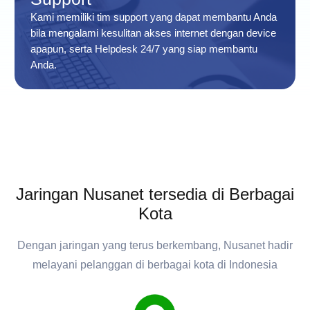
Kami memiliki tim support yang dapat membantu Anda
bila mengalami kesulitan akses internet dengan device
apapun, serta Helpdesk 24/7 yang siap membantu
Anda.
Jaringan Nusanet tersedia di Berbagai
Kota
Dengan jaringan yang terus berkembang, Nusanet hadir
melayani pelanggan di berbagai kota di Indonesia