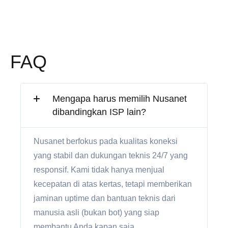
FAQ
Mengapa harus memilih Nusanet
dibandingkan ISP lain?
Nusanet berfokus pada kualitas koneksi
yang stabil dan dukungan teknis 24/7 yang
responsif. Kami tidak hanya menjual
kecepatan di atas kertas, tetapi memberikan
jaminan uptime dan bantuan teknis dari
manusia asli (bukan bot) yang siap
membantu Anda kapan saja.