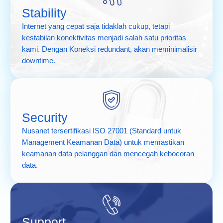
Stability
Internet yang cepat saja tidaklah cukup, tetapi
kestabilan konektivitas menjadi salah satu prioritas
kami. Dengan Koneksi redundant, akan meminimalisir
downtime.
Security
Nusanet tersertifikasi ISO 27001 (Standard untuk
Management Keamanan Data) untuk memastikan
keamanan data pelanggan dan mencegah kebocoran
data.
Support