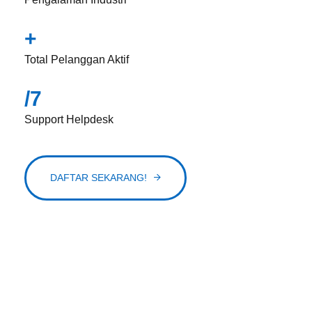
+
Total Pelanggan Aktif
/7
Support Helpdesk
DAFTAR SEKARANG!