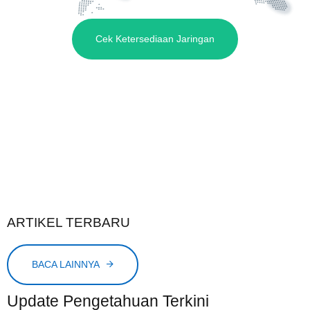
Cek Ketersediaan Jaringan
ARTIKEL TERBARU
BACA LAINNYA
Update Pengetahuan Terkini