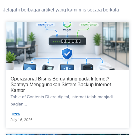
Jelajahi berbagai artikel yang kami rilis secara berkala
Operasional Bisnis Bergantung pada Internet?
Saatnya Menggunakan Sistem Backup Internet
Kantor
Table of Contents Di era digital, internet telah menjadi
bagian...
Rizka
July 16, 2026