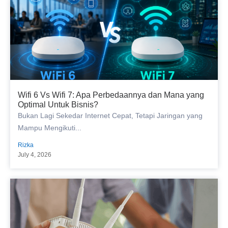
Wifi 6 Vs Wifi 7: Apa Perbedaannya dan Mana yang
Optimal Untuk Bisnis?
Bukan Lagi Sekedar Internet Cepat, Tetapi Jaringan yang
Mampu Mengikuti...
Rizka
July 4, 2026