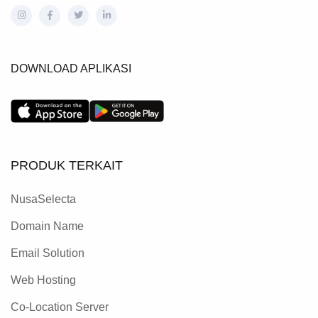
DOWNLOAD APLIKASI
PRODUK TERKAIT
NusaSelecta
Domain Name
Email Solution
Web Hosting
Co-Location Server