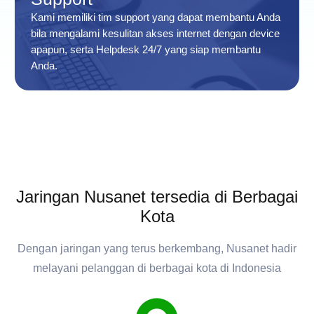
Kami memiliki tim support yang dapat membantu Anda
bila mengalami kesulitan akses internet dengan device
apapun, serta Helpdesk 24/7 yang siap membantu
Anda.
Jaringan Nusanet tersedia di Berbagai
Kota
Dengan jaringan yang terus berkembang, Nusanet hadir
melayani pelanggan di berbagai kota di Indonesia