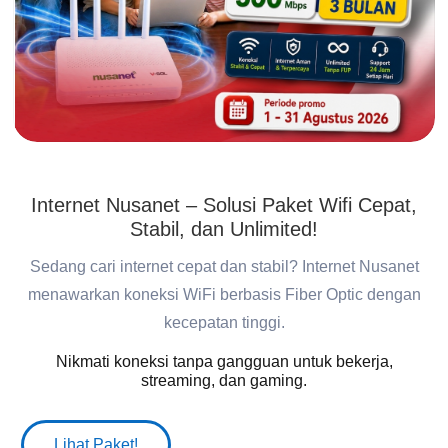
Internet Nusanet – Solusi Paket Wifi Cepat,
Stabil, dan Unlimited!
Sedang cari internet cepat dan stabil? Internet Nusanet
menawarkan koneksi WiFi berbasis Fiber Optic dengan
kecepatan tinggi.
Nikmati koneksi tanpa gangguan untuk bekerja,
streaming, dan gaming.
Lihat Paket!