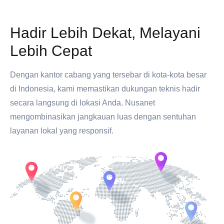
Hadir Lebih Dekat, Melayani
Lebih Cepat
Dengan kantor cabang yang tersebar di kota-kota besar
di Indonesia, kami memastikan dukungan teknis hadir
secara langsung di lokasi Anda. Nusanet
mengombinasikan jangkauan luas dengan sentuhan
layanan lokal yang responsif.