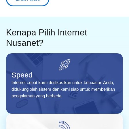
Kenapa Pilih Internet
Nusanet?
Speed
Internet cepat kami dedikasikan untuk kepuasan Anda,
didukung oleh sistem dan kami siap untuk memberikan
pengalaman yang berbeda.