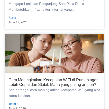
Mengapa Lonjakan Pengunjung Saat Piala Dunia
Membutuhkan Infrastruktur Internet yang...
Rizka
June 17, 2026
Cara Meningkatkan Kecepatan WiFi di Rumah agar
Lebih Cepat dan Stabil. Mana yang paling ampuh?
Ada berbagai cara meningkatkan kecepatan WiFi yang bisa
kamu lakukan...
Timmie
June 8, 2026