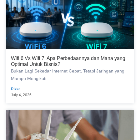
Wifi 6 Vs Wifi 7: Apa Perbedaannya dan Mana yang
Optimal Untuk Bisnis?
Bukan Lagi Sekedar Internet Cepat, Tetapi Jaringan yang
Mampu Mengikuti...
Rizka
July 4, 2026