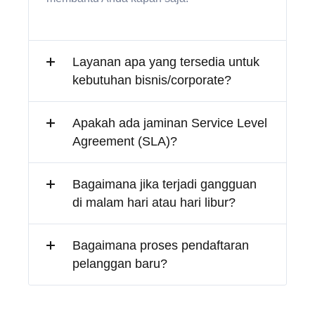
Layanan apa yang tersedia untuk
kebutuhan bisnis/corporate?
Apakah ada jaminan Service Level
Agreement (SLA)?
Bagaimana jika terjadi gangguan
di malam hari atau hari libur?
Bagaimana proses pendaftaran
pelanggan baru?