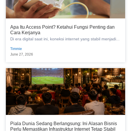
Apa Itu Access Point? Ketahui Fungsi Penting dan
Cara Kerjanya
Di era digital saat ini, koneksi internet yang stabil menjadi...
Timmie
June 27, 2026
Piala Dunia Sedang Berlangsung: Ini Alasan Bisnis
Perlu Memastikan Infrastruktur Internet Tetap Stabil