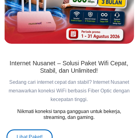
Internet Nusanet – Solusi Paket Wifi Cepat,
Stabil, dan Unlimited!
Sedang cari internet cepat dan stabil? Internet Nusanet
menawarkan koneksi WiFi berbasis Fiber Optic dengan
kecepatan tinggi.
Nikmati koneksi tanpa gangguan untuk bekerja,
streaming, dan gaming.
Lihat Paket!