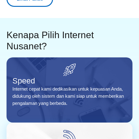
Kenapa Pilih Internet
Nusanet?
Speed
Internet cepat kami dedikasikan untuk kepuasan Anda,
didukung oleh sistem dan kami siap untuk memberikan
pengalaman yang berbeda.