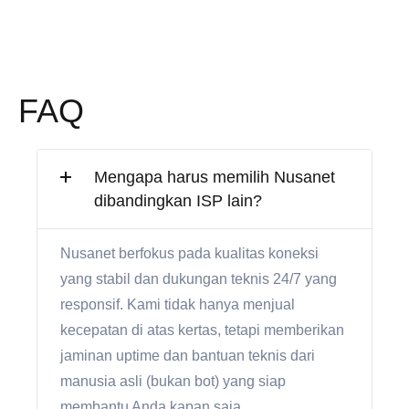
FAQ
Mengapa harus memilih Nusanet
dibandingkan ISP lain?
Nusanet berfokus pada kualitas koneksi
yang stabil dan dukungan teknis 24/7 yang
responsif. Kami tidak hanya menjual
kecepatan di atas kertas, tetapi memberikan
jaminan uptime dan bantuan teknis dari
manusia asli (bukan bot) yang siap
membantu Anda kapan saja.