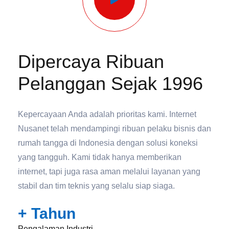
Dipercaya Ribuan
Pelanggan Sejak 1996
Kepercayaan Anda adalah prioritas kami. Internet
Nusanet telah mendampingi ribuan pelaku bisnis dan
rumah tangga di Indonesia dengan solusi koneksi
yang tangguh. Kami tidak hanya memberikan
internet, tapi juga rasa aman melalui layanan yang
stabil dan tim teknis yang selalu siap siaga.
+ Tahun
Pengalaman Industri