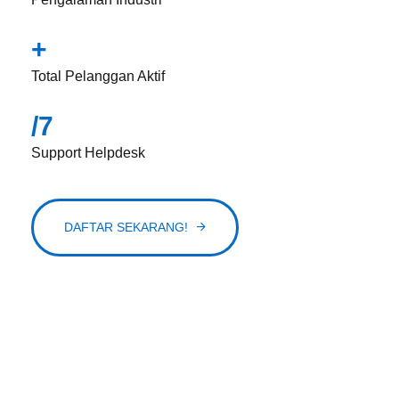
+
Total Pelanggan Aktif
/7
Support Helpdesk
DAFTAR SEKARANG!