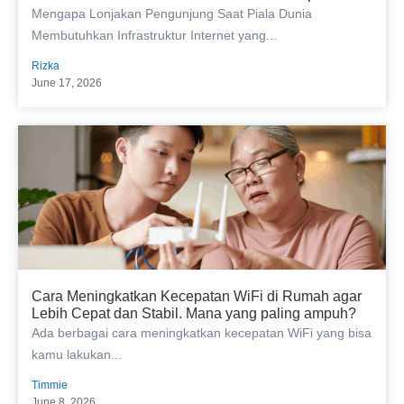
Mengapa Lonjakan Pengunjung Saat Piala Dunia
Membutuhkan Infrastruktur Internet yang...
Rizka
June 17, 2026
Cara Meningkatkan Kecepatan WiFi di Rumah agar
Lebih Cepat dan Stabil. Mana yang paling ampuh?
Ada berbagai cara meningkatkan kecepatan WiFi yang bisa
kamu lakukan...
Timmie
June 8, 2026