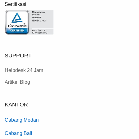
Sertifikasi
SUPPORT
Helpdesk 24 Jam
Artikel Blog
KANTOR
Cabang Medan
Cabang Bali