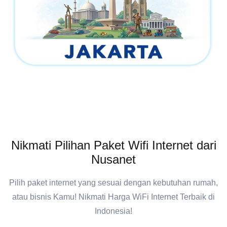
Nikmati Pilihan Paket Wifi Internet dari
Nusanet
Pilih paket internet yang sesuai dengan kebutuhan rumah,
atau bisnis Kamu! Nikmati Harga WiFi Internet Terbaik di
Indonesia!