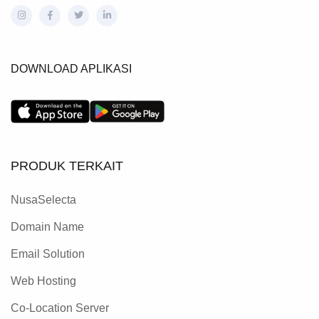
DOWNLOAD APLIKASI
PRODUK TERKAIT
NusaSelecta
Domain Name
Email Solution
Web Hosting
Co-Location Server