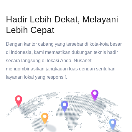
Hadir Lebih Dekat, Melayani
Lebih Cepat
Dengan kantor cabang yang tersebar di kota-kota besar
di Indonesia, kami memastikan dukungan teknis hadir
secara langsung di lokasi Anda. Nusanet
mengombinasikan jangkauan luas dengan sentuhan
layanan lokal yang responsif.