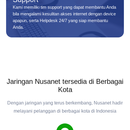
Kami memiliki tim support yang dapat membantu Anda
bila mengalami kesulitan akses internet dengan device
apapun, serta Helpdesk 24/7 yang siap membantu
Anda.
Jaringan Nusanet tersedia di Berbagai
Kota
Dengan jaringan yang terus berkembang, Nusanet hadir
melayani pelanggan di berbagai kota di Indonesia