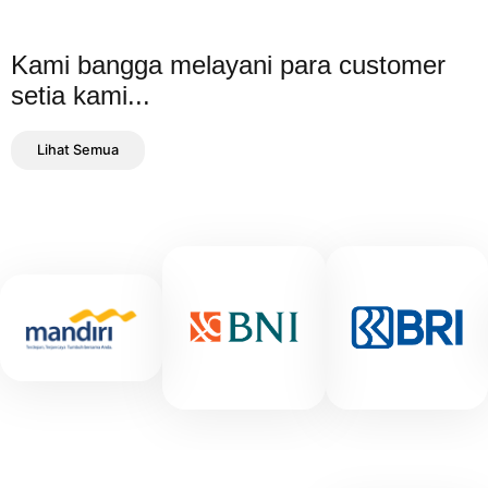
Kami bangga melayani para customer
setia kami...
Lihat Semua