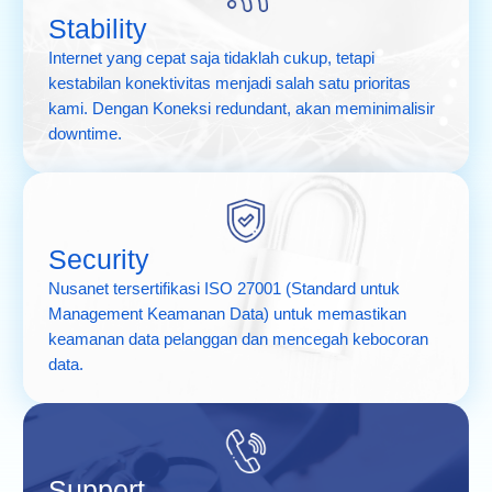
Stability
Internet yang cepat saja tidaklah cukup, tetapi
kestabilan konektivitas menjadi salah satu prioritas
kami. Dengan Koneksi redundant, akan meminimalisir
downtime.
Security
Nusanet tersertifikasi ISO 27001 (Standard untuk
Management Keamanan Data) untuk memastikan
keamanan data pelanggan dan mencegah kebocoran
data.
Support