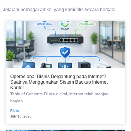
Jelajahi berbagai artikel yang kami rilis secara berkala
Operasional Bisnis Bergantung pada Internet?
Saatnya Menggunakan Sistem Backup Internet
Kantor
Table of Contents Di era digital, internet telah menjadi
bagian...
Rizka
July 16, 2026