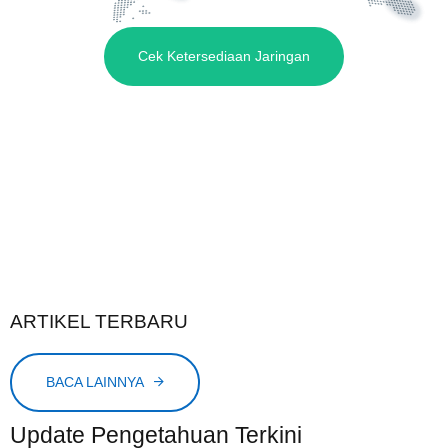
Cek Ketersediaan Jaringan
ARTIKEL TERBARU
BACA LAINNYA
Update Pengetahuan Terkini